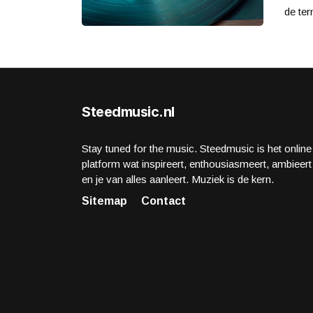
de ter
Steedmusic.nl
Stay tuned for the music. Steedmusic is het online
platform wat inspireert, enthousiasmeert, ambieert
en je van alles aanleert. Muziek is de kern.
Sitemap
Contact