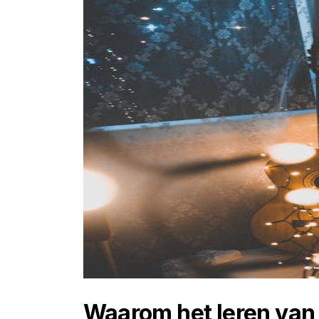
Waarom het leren van