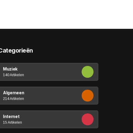
Categorieën
Muziek
140 Artikelen
Algemeen
214 Artikelen
Internet
15 Artikelen