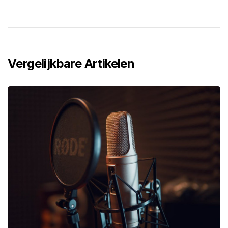
Vergelijkbare Artikelen