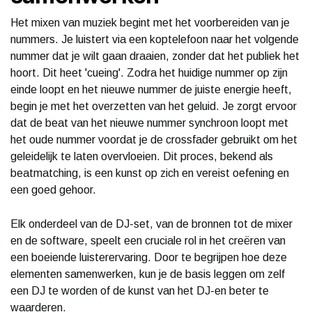
Het mixen van muziek begint met het voorbereiden van je
nummers. Je luistert via een koptelefoon naar het volgende
nummer dat je wilt gaan draaien, zonder dat het publiek het
hoort. Dit heet 'cueing'. Zodra het huidige nummer op zijn
einde loopt en het nieuwe nummer de juiste energie heeft,
begin je met het overzetten van het geluid. Je zorgt ervoor
dat de beat van het nieuwe nummer synchroon loopt met
het oude nummer voordat je de crossfader gebruikt om het
geleidelijk te laten overvloeien. Dit proces, bekend als
beatmatching, is een kunst op zich en vereist oefening en
een goed gehoor.
Elk onderdeel van de DJ-set, van de bronnen tot de mixer
en de software, speelt een cruciale rol in het creëren van
een boeiende luisterervaring. Door te begrijpen hoe deze
elementen samenwerken, kun je de basis leggen om zelf
een DJ te worden of de kunst van het DJ-en beter te
waarderen.