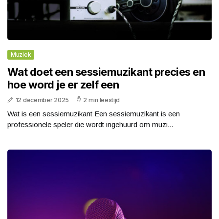
Muziek
Wat doet een sessiemuzikant precies en
hoe word je er zelf een
12 december 2025
2 min leestijd
Wat is een sessiemuzikant Een sessiemuzikant is een
professionele speler die wordt ingehuurd om muzi...