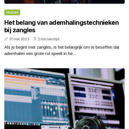
Muziek
Het belang van ademhalingstechnieken
bij zangles
31 mei 2023
2 min leestijd
Als je begint met zangles, is het belangrijk om te beseffen dat
ademhalen een grote rol speelt in he...