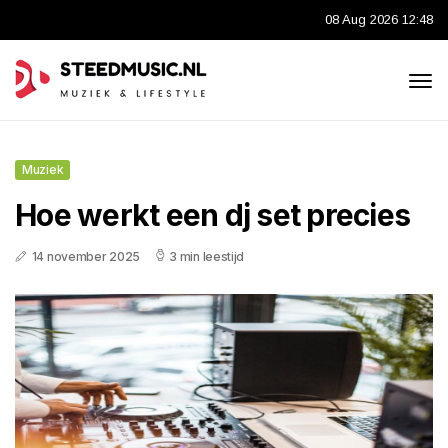
08 Aug 2026 12:48
Muziek
Hoe werkt een dj set precies
14 november 2025
3 min leestijd