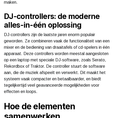
maken.
DJ-controllers: de moderne
alles-in-één oplossing
DJ-controllers zijn de laatste jaren enorm populair
geworden. Ze combineren vaak de functionaliteit van een
mixer en de bediening van draaitafels of cd-spelers in één
apparaat. Deze controllers worden meestal aangesloten
op een laptop met speciale DJ-software, zoals Serato,
Rekordbox of Traktor. De controller stuurt de software
aan, die de muziek afspeelt en verwerkt. Dit maakt het
systeem vaak compacter en betaalbaarder, en biedt
tegelijkertijd veel geavanceerde mogelijkheden voor
effecten en loops.
Hoe de elementen
samenwerken