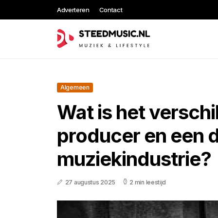
Adverteren
Contact
Algemeen
Wat is het verschi
producer en een dj
muziekindustrie?
27 augustus 2025
2 min leestijd