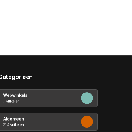
Categorieën
Webwinkels
7 Artikelen
Algemeen
214 Artikelen