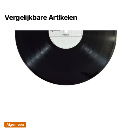
Vergelijkbare Artikelen
Algemeen