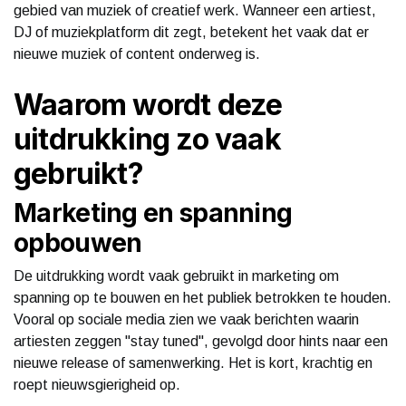
gebied van muziek of creatief werk. Wanneer een artiest,
DJ of muziekplatform dit zegt, betekent het vaak dat er
nieuwe muziek of content onderweg is.
Waarom wordt deze
uitdrukking zo vaak
gebruikt?
Marketing en spanning
opbouwen
De uitdrukking wordt vaak gebruikt in marketing om
spanning op te bouwen en het publiek betrokken te houden.
Vooral op sociale media zien we vaak berichten waarin
artiesten zeggen "stay tuned", gevolgd door hints naar een
nieuwe release of samenwerking. Het is kort, krachtig en
roept nieuwsgierigheid op.