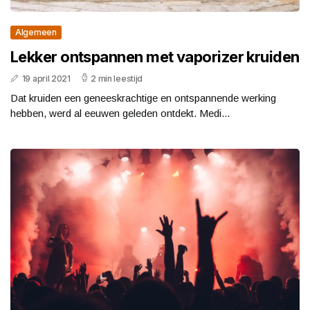
Algemeen
Lekker ontspannen met vaporizer kruiden
19 april 2021
2 min leestijd
Dat kruiden een geneeskrachtige en ontspannende werking
hebben, werd al eeuwen geleden ontdekt. Medi...