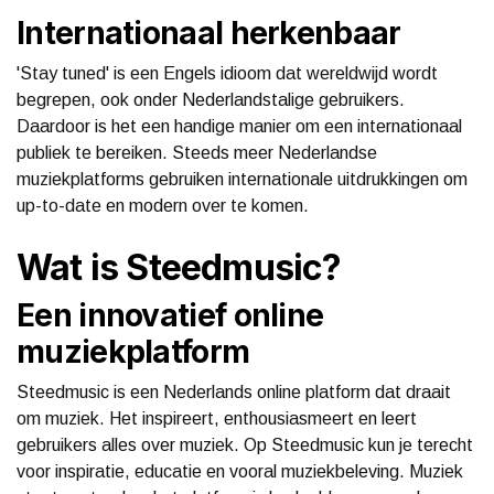
Internationaal herkenbaar
'Stay tuned' is een Engels idioom dat wereldwijd wordt
begrepen, ook onder Nederlandstalige gebruikers.
Daardoor is het een handige manier om een internationaal
publiek te bereiken. Steeds meer Nederlandse
muziekplatforms gebruiken internationale uitdrukkingen om
up-to-date en modern over te komen.
Wat is Steedmusic?
Een innovatief online
muziekplatform
Steedmusic is een Nederlands online platform dat draait
om muziek. Het inspireert, enthousiasmeert en leert
gebruikers alles over muziek. Op Steedmusic kun je terecht
voor inspiratie, educatie en vooral muziekbeleving. Muziek