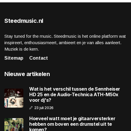
Steedmusic.nl
Stay tuned for the music. Steedmusic is het online platform wat
inspireert, enthousiasmeert, ambieert en je van alles aanleert.
Muziek is de kern.
Sitemap
Contact
Nieuwe artikelen
Wat is het verschil tussen de Sennheiser
HD 25 en de Audio-Technica ATH-M50x
voor dj's?
23 juli 2026
Hoeveel watt moet je gitaarversterker
hebben om boven een drumstel uit te
komen?