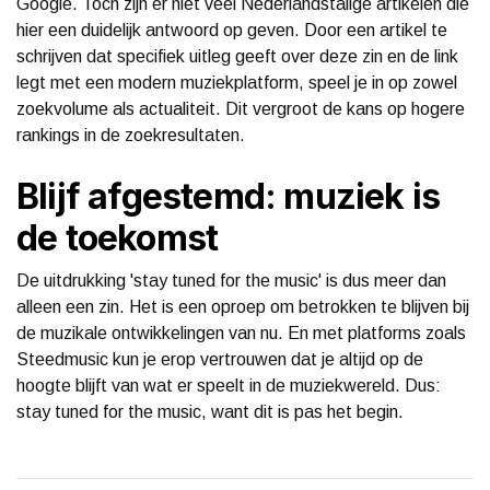
Google. Toch zijn er niet veel Nederlandstalige artikelen die
hier een duidelijk antwoord op geven. Door een artikel te
schrijven dat specifiek uitleg geeft over deze zin en de link
legt met een modern muziekplatform, speel je in op zowel
zoekvolume als actualiteit. Dit vergroot de kans op hogere
rankings in de zoekresultaten.
Blijf afgestemd: muziek is
de toekomst
De uitdrukking 'stay tuned for the music' is dus meer dan
alleen een zin. Het is een oproep om betrokken te blijven bij
de muzikale ontwikkelingen van nu. En met platforms zoals
Steedmusic kun je erop vertrouwen dat je altijd op de
hoogte blijft van wat er speelt in de muziekwereld. Dus:
stay tuned for the music, want dit is pas het begin.