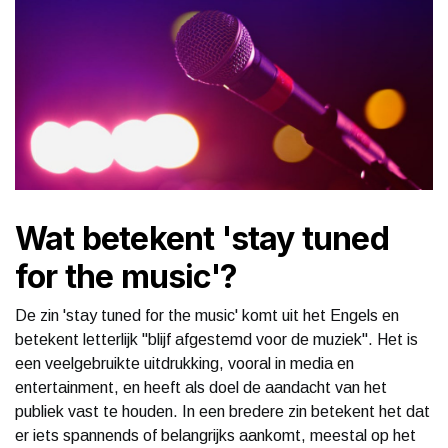
Wat betekent 'stay tuned
for the music'?
De zin 'stay tuned for the music' komt uit het Engels en
betekent letterlijk "blijf afgestemd voor de muziek". Het is
een veelgebruikte uitdrukking, vooral in media en
entertainment, en heeft als doel de aandacht van het
publiek vast te houden. In een bredere zin betekent het dat
er iets spannends of belangrijks aankomt, meestal op het