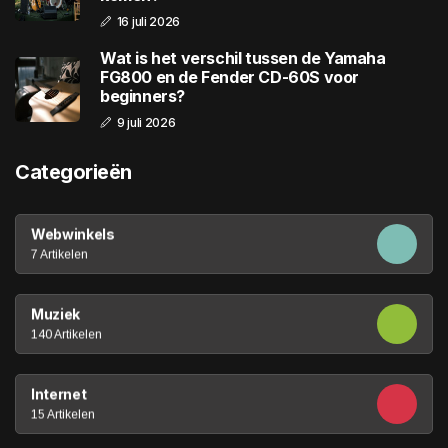
16 juli 2026
Wat is het verschil tussen de Yamaha
FG800 en de Fender CD-60S voor
beginners?
9 juli 2026
Categorieën
Webwinkels
7 Artikelen
Muziek
140 Artikelen
Internet
15 Artikelen