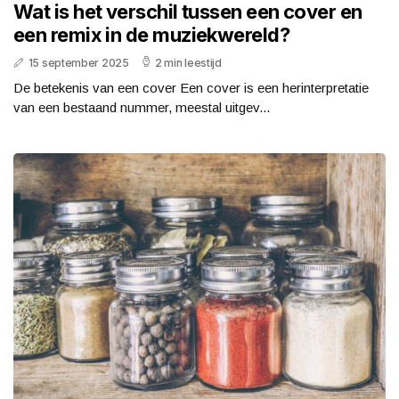
Wat is het verschil tussen een cover en
een remix in de muziekwereld?
15 september 2025
2 min leestijd
De betekenis van een cover Een cover is een herinterpretatie
van een bestaand nummer, meestal uitgev...