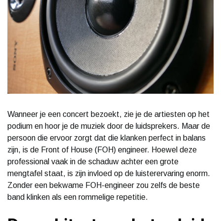
Wanneer je een concert bezoekt, zie je de artiesten op het
podium en hoor je de muziek door de luidsprekers. Maar de
persoon die ervoor zorgt dat die klanken perfect in balans
zijn, is de Front of House (FOH) engineer. Hoewel deze
professional vaak in de schaduw achter een grote
mengtafel staat, is zijn invloed op de luisterervaring enorm.
Zonder een bekwame FOH-engineer zou zelfs de beste
band klinken als een rommelige repetitie.