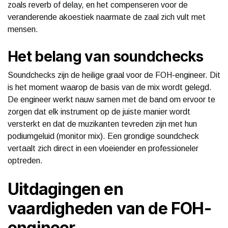
zoals reverb of delay, en het compenseren voor de
veranderende akoestiek naarmate de zaal zich vult met
mensen.
Het belang van soundchecks
Soundchecks zijn de heilige graal voor de FOH-engineer. Dit
is het moment waarop de basis van de mix wordt gelegd.
De engineer werkt nauw samen met de band om ervoor te
zorgen dat elk instrument op de juiste manier wordt
versterkt en dat de muzikanten tevreden zijn met hun
podiumgeluid (monitor mix). Een grondige soundcheck
vertaalt zich direct in een vloeiender en professioneler
optreden.
Uitdagingen en
vaardigheden van de FOH-
engineer