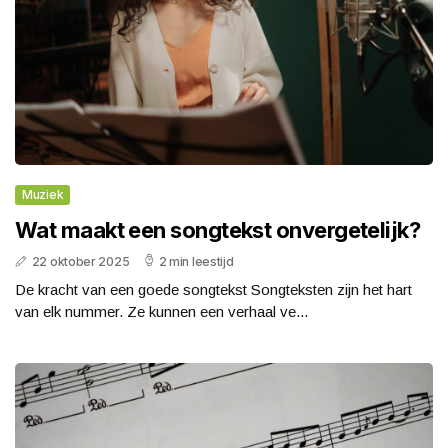
Muziek
Wat maakt een songtekst onvergetelijk?
22 oktober 2025
2 min leestijd
De kracht van een goede songtekst Songteksten zijn het hart
van elk nummer. Ze kunnen een verhaal ve...