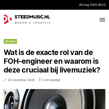
09 Aug 2026 09:10
Muziek
Wat is de exacte rol van de
FOH-engineer en waarom is
deze cruciaal bij livemuziek?
23 november 2025
2 min leestijd