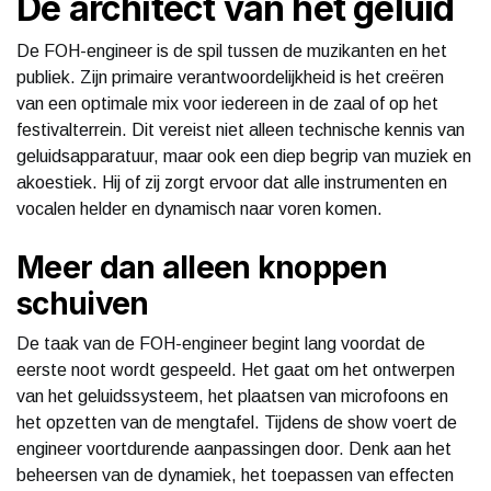
De architect van het geluid
De FOH-engineer is de spil tussen de muzikanten en het
publiek. Zijn primaire verantwoordelijkheid is het creëren
van een optimale mix voor iedereen in de zaal of op het
festivalterrein. Dit vereist niet alleen technische kennis van
geluidsapparatuur, maar ook een diep begrip van muziek en
akoestiek. Hij of zij zorgt ervoor dat alle instrumenten en
vocalen helder en dynamisch naar voren komen.
Meer dan alleen knoppen
schuiven
De taak van de FOH-engineer begint lang voordat de
eerste noot wordt gespeeld. Het gaat om het ontwerpen
van het geluidssysteem, het plaatsen van microfoons en
het opzetten van de mengtafel. Tijdens de show voert de
engineer voortdurende aanpassingen door. Denk aan het
beheersen van de dynamiek, het toepassen van effecten