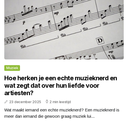
Muziek
Hoe herken je een echte muzieknerd en
wat zegt dat over hun liefde voor
artiesten?
23 december 2025
2 min leestijd
Wat maakt iemand een echte muzieknerd? Een muzieknerd is
meer dan iemand die gewoon graag muziek lui...