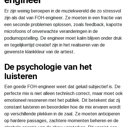
Er zijn weinig beroepen in de muziekwereld die zo stressvol
zijn als dat van FOH-engineer. Ze moeten in een fractie van
een seconde problemen oplossen, zoals feedback, kapotte
microfoons of onverwachte veranderingen in de
podiumopstelling. De engineer moet kalm blijven onder druk
en tegelijkertijd creatief zijn in het realiseren van de
gewenste klankkleur van de artiest.
De psychologie van het
luisteren
Een goede FOH-engineer weet dat geluid subjectief is. De
perfecte mix is niet alleen technisch correct, maar moet ook
emotioneel resoneren met het publiek. Dit betekent dat zij
constant luisteren en beoordelen hoe de mix ervaren wordt
op verschillende plekken in de zaal. Ze moeten anticiperen
op hardere passages, zachtere momenten beheren en de