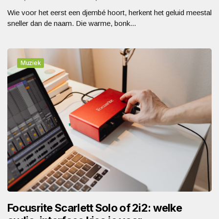
Wie voor het eerst een djembé hoort, herkent het geluid meestal
sneller dan de naam. Die warme, bonk...
Muziek
Focusrite Scarlett Solo of 2i2: welke