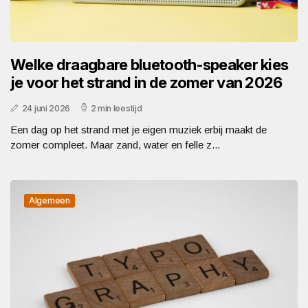
Welke draagbare bluetooth-speaker kies
je voor het strand in de zomer van 2026
24 juni 2026
2 min leestijd
Een dag op het strand met je eigen muziek erbij maakt de
zomer compleet. Maar zand, water en felle z...
Algemeen