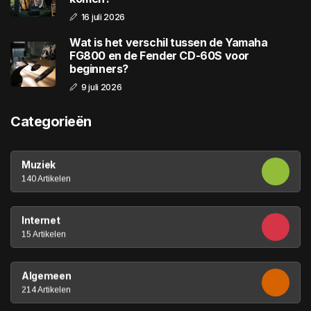
16 juli 2026
Wat is het verschil tussen de Yamaha
FG800 en de Fender CD-60S voor
beginners?
9 juli 2026
Categorieën
Muziek
140 Artikelen
Internet
15 Artikelen
Algemeen
214 Artikelen